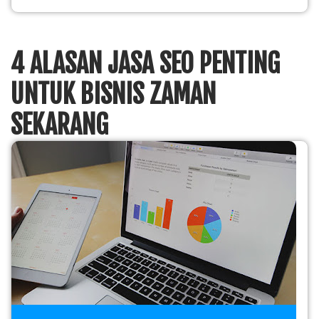
4 ALASAN JASA SEO PENTING
UNTUK BISNIS ZAMAN
SEKARANG