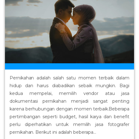
Pernikahan adalah salah satu momen terbaik dalam
hidup dan harus diabadikan sebaik mungkin. Bagi
kedua mempelai, memilih vendor atau jasa
dokumentasi pernikahan menjadi sangat penting
karena berhubungan dengan momen terbaik.Beberapa
pertimbangan seperti budget, hasil karya dan benefit
perlu diperhatikan untuk memilih jasa fotografer
pernikahan. Berikut ini adalah beberapa...