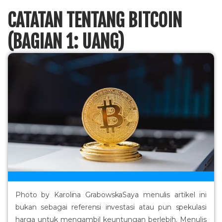
CATATAN TENTANG BITCOIN
(BAGIAN 1: UANG)
Photo by Karolina GrabowskaSaya menulis artikel ini
bukan sebagai referensi investasi atau pun spekulasi
harga untuk mengambil keuntungan berlebih. Menulis