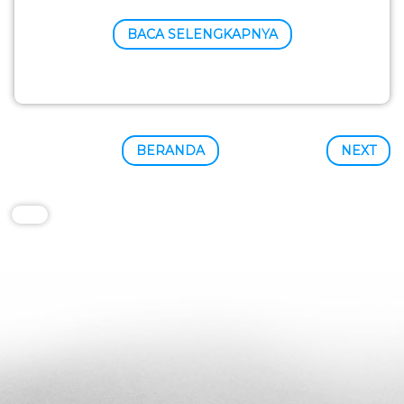
BACA SELENGKAPNYA
BERANDA
NEXT