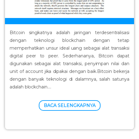
Bitcoin singkatnya adalah jaringan terdesentralisasi
dengan teknologi blockchain dengan tetap
memperhatikan unsur ideal uang sebagai alat transaksi
digital peer to peer. Sederhananya, Bitcoin dapat
digunakan sebagai alat transaksi, penyimpan nilai dan
unit of account jika dipakai dengan baik.Bitcoin bekerja
dengan banyak teknologi di dalamnya, salah satunya
adalah blockchain....
BACA SELENGKAPNYA