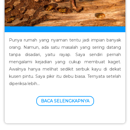
Punya rumah yang nyaman tentu jadi impian banyak
orang. Namun, ada satu masalah yang sering datang
tanpa disadari, yaitu rayap. Saya sendiri pernah
mengalami kejadian yang cukup membuat kaget.
Awalnya hanya melihat sedikit serbuk kayu di dekat
kusen pintu. Saya pikir itu debu biasa. Ternyata setelah
diperiksa lebih...
BACA SELENGKAPNYA