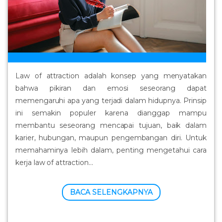
Law of attraction adalah konsep yang menyatakan
bahwa pikiran dan emosi seseorang dapat
memengaruhi apa yang terjadi dalam hidupnya. Prinsip
ini semakin populer karena dianggap mampu
membantu seseorang mencapai tujuan, baik dalam
karier, hubungan, maupun pengembangan diri. Untuk
memahaminya lebih dalam, penting mengetahui cara
kerja law of attraction...
BACA SELENGKAPNYA