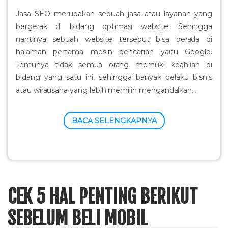
Jasa SEO merupakan sebuah jasa atau layanan yang
bergerak di bidang optimasi website. Sehingga
nantinya sebuah website tersebut bisa berada di
halaman pertama mesin pencarian yaitu Google.
Tentunya tidak semua orang memiliki keahlian di
bidang yang satu ini, sehingga banyak pelaku bisnis
atau wirausaha yang lebih memilih mengandalkan...
BACA SELENGKAPNYA
CEK 5 HAL PENTING BERIKUT
SEBELUM BELI MOBIL