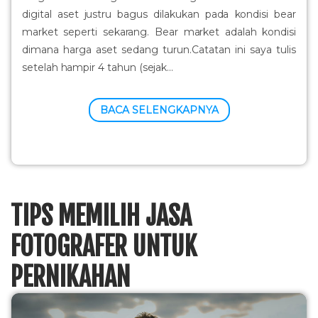
digital aset justru bagus dilakukan pada kondisi bear
market seperti sekarang. Bear market adalah kondisi
dimana harga aset sedang turun.Catatan ini saya tulis
setelah hampir 4 tahun (sejak...
BACA SELENGKAPNYA
TIPS MEMILIH JASA
FOTOGRAFER UNTUK
PERNIKAHAN