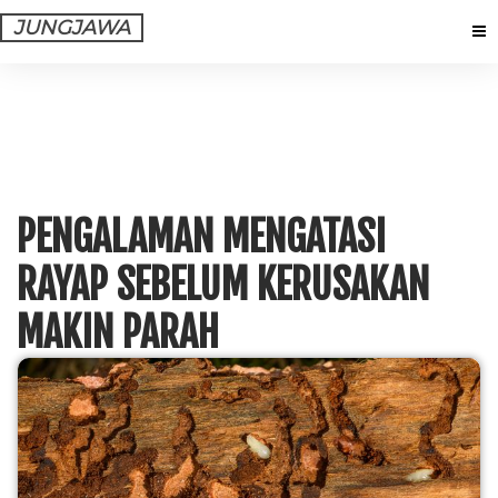
JUNGJAWA
PENGALAMAN MENGATASI
RAYAP SEBELUM KERUSAKAN
MAKIN PARAH