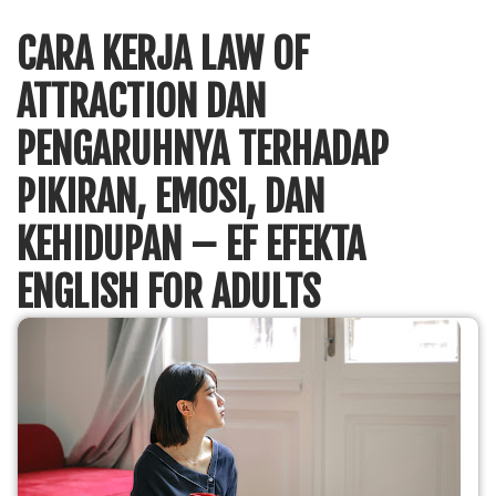
CARA KERJA LAW OF
ATTRACTION DAN
PENGARUHNYA TERHADAP
PIKIRAN, EMOSI, DAN
KEHIDUPAN – EF EFEKTA
ENGLISH FOR ADULTS