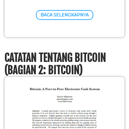
BACA SELENGKAPNYA
CATATAN TENTANG BITCOIN
(BAGIAN 2: BITCOIN)